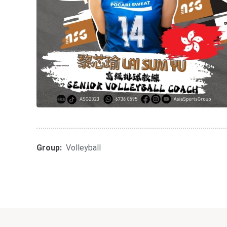
Group:
Volleyball