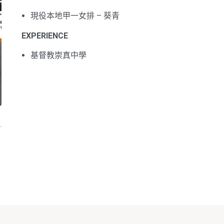
現役本地甲一女排 – 葵青
EXPERIENCE
基督教崇真中學