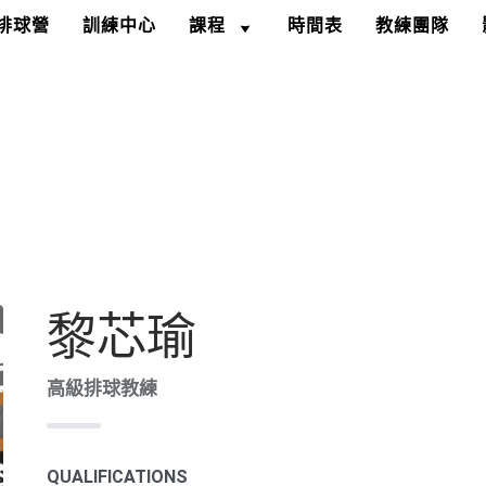
節排球營
訓練中心
課程
時間表
教練團隊
黎芯瑜
高級排球教練
QUALIFICATIONS